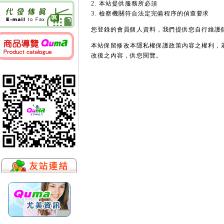
2. 本站提供服務所必須
3. 檢察機關符合法定完備程序的偵查要求
您登錄的會員個人資料，我們提供您自行維護
本站保留修改本隱私權保護政策內容之權利，
改後之內容，供您閱覽。